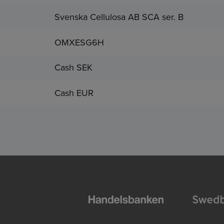
Svenska Cellulosa AB SCA ser. B
OMXESG6H
Cash SEK
Cash EUR