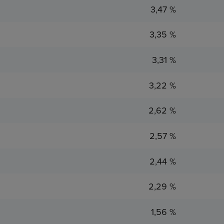
3,47 %
3,35 %
3,31 %
3,22 %
2,62 %
2,57 %
2,44 %
2,29 %
1,56 %