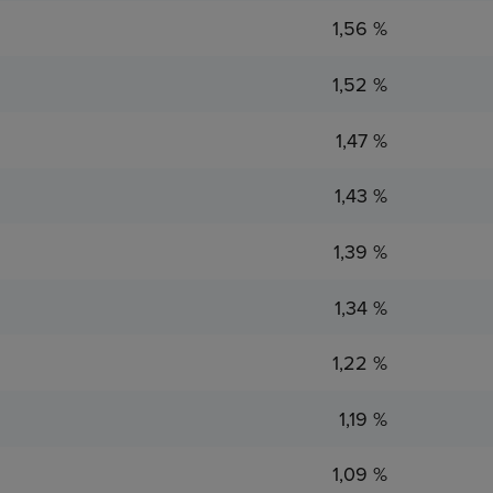
1,56 %
1,52 %
1,47 %
1,43 %
1,39 %
1,34 %
1,22 %
1,19 %
1,09 %