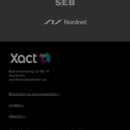
Blasieholmstorg 12 106 70
Stockholm
xact@handelsbanken.se
Behandling av personuppgifter >
Cookies >
Säkerhet >