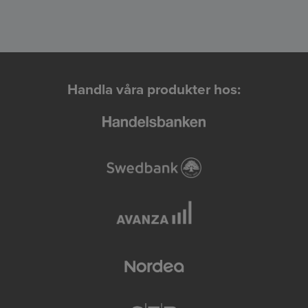
Handla våra produkter hos: